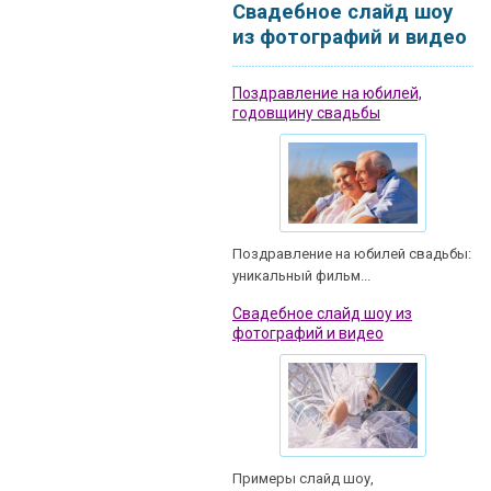
Свадебное слайд шоу
из фотографий и видео
Поздравление на юбилей,
годовщину свадьбы
Поздравление на юбилей свадьбы:
уникальный фильм...
Свадебное слайд шоу из
фотографий и видео
Примеры слайд шоу,