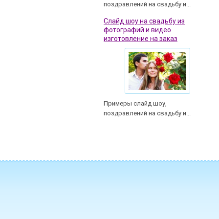
поздравлений на свадьбу и...
Слайд шоу на свадьбу из
фотографий и видео
изготовление на заказ
Примеры слайд шоу,
поздравлений на свадьбу и...