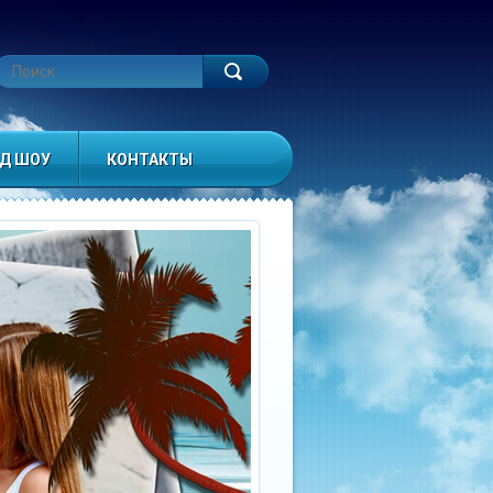
ЙД ШОУ
КОНТАКТЫ