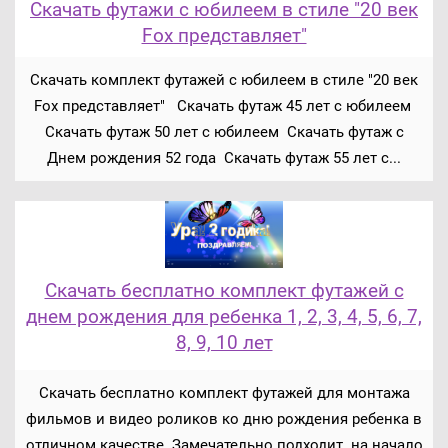
Скачать футажи с юбилеем в стиле "20 век
Fox представляет"
Скачать комплект футажей с юбилеем в стиле "20 век
Fox представляет" Скачать футаж 45 лет с юбилеем
Скачать футаж 50 лет с юбилеем Скачать футаж с
Днем рождения 52 года Скачать футаж 55 лет с...
Скачать бесплатно комплект футажей с
днем рождения для ребенка 1, 2, 3, 4, 5, 6, 7,
8, 9, 10 лет
Скачать бесплатно комплект футажей для монтажа
фильмов и видео роликов ко дню рождения ребенка в
отличном качестве. Замечательно подходит на начало