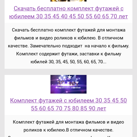
Скачать бесплатно комплект футажей с
юбилеем 30 35 45 40 45 50 55 60 65 70 лет
Скачать бесплатно комплект футажей для монтажа
фильмов и видео роликов к юбилею. В отличном
качестве. Замечательно подходит на начало к фильму.
Комплект содержит футажи, заставки к фильму
юбилей 30, 35, 45, 50, 55, 60, 65, 70...
Комплект футажей с юбилеем 30 35 45 50
55 60 65 70 75 80 85 90 лет
Комплект футажей для монтажа фильмов и видео
роликов к юбилею.В отличном качестве.