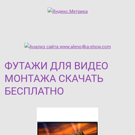
ФУТАЖИ ДЛЯ ВИДЕО
МОНТАЖА СКАЧАТЬ
БЕСПЛАТНО