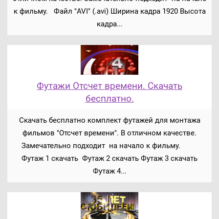
к фильму. Файл "AVI" (.avi) Ширина кадра 1920 Высота
кадра...
Футажи Отсчет времени. Скачать
бесплатно.
Скачать бесплатно комплект футажей для монтажа
фильмов "Отсчет времени". В отличном качестве.
Замечательно подходит на начало к фильму.
Футаж 1 скачать Футаж 2 скачать Футаж 3 скачать
Футаж 4...