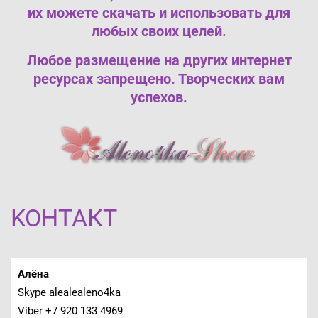
их можете скачать и использовать для
любых своих целей.
Любое размещение на других интернет
ресурсах запрещено. Творческих вам
успехов.
KOНТАКТ
Алёна
Skype alealealeno4ka
Viber +7 920 133 4969