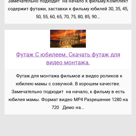
Замечательно подходит на начало к фильму.Комплект
содержит футажи, заставки к фильму юбилей 30, 35, 45,
50, 55, 60, 65, 70, 75, 80, 85, 90...
Футаж С юбилеем. Скачать футаж для
видео монтажа.
Футаж для монтажа фильмов и видео роликов к
юбилею мамы с озвучкой. В хорошем качестве.
Замечательно подходит на начало, к фильму в есть
юбилея мамы. Формат видео MP4 Разрешение 1280 на
720 Демо на...