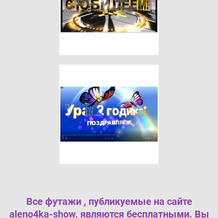
Все футажи , публикуемые на сайте
aleno4ka-show, являются бесплатными. Вы