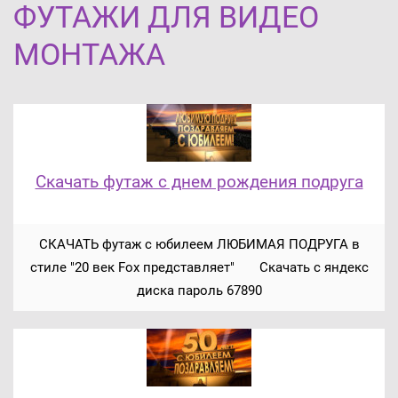
ФУТАЖИ ДЛЯ ВИДЕО
МОНТАЖА
Скачать футаж с днем рождения подруга
СКАЧАТЬ футаж с юбилеем ЛЮБИМАЯ ПОДРУГА в
стиле "20 век Fox представляет" Скачать с яндекс
диска пароль 67890