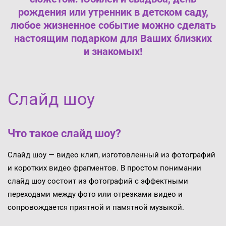
рождения или утренник в детском саду,
любое жизненное событие можно сделать
настоящим подарком для Ваших близких
и знакомых!
Слайд шоу
Что такое слайд шоу?
Слайд шоу — видео клип, изготовленный из фотографий
и коротких видео фрагментов. В простом понимании
слайд шоу состоит из фотографий с эффектными
переходами между фото или отрезками видео и
сопровождается приятной и памятной музыкой.