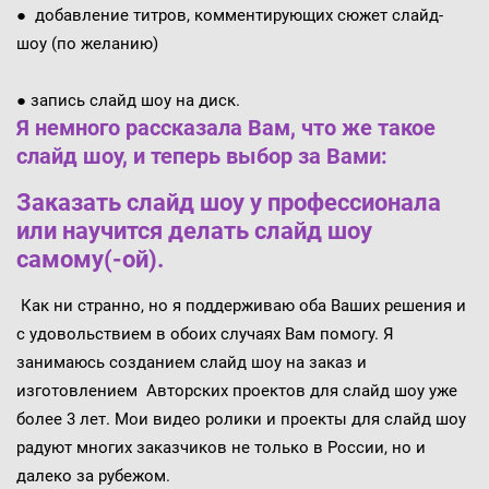
● добавление титров, комментирующих сюжет слайд-
шоу (по желанию)
● запись слайд шоу на диск.
Я немного рассказала Вам, что же такое
слайд шоу, и теперь выбор за Вами:
Заказать слайд шоу у профессионала
или научится делать слайд шоу
самому(-ой).
Как ни странно, но я поддерживаю оба Ваших решения и
с удовольствием в обоих случаях Вам помогу. Я
занимаюсь созданием слайд шоу на заказ и
изготовлением Авторских проектов для слайд шоу уже
более 3 лет. Мои видео ролики и проекты для слайд шоу
радуют многих заказчиков не только в России, но и
далеко за рубежом.