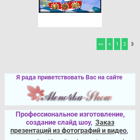
<<
<
1
2
3
Я рада приветствовать Вас на сайте
Профессиональное изготовление,
создание слайд шоу,
Заказ
презентаций из фотографий и видео
,