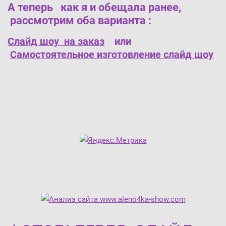
А теперь как я и обещала ранее,
рассмотрим оба варианта :
Слайд шоу на заказ
или
Самостоятельное изготовление слайд шоу