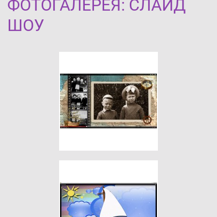
ФОТОГАЛЕРЕЯ: СЛАЙД
ШОУ