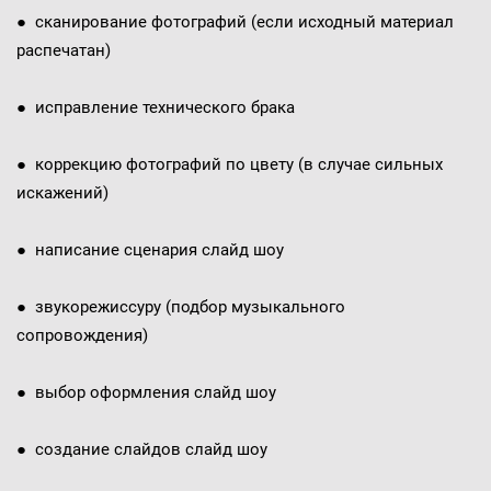
● сканирование фотографий (если исходный материал
распечатан)
● исправление технического брака
● коррекцию фотографий по цвету (в случае сильных
искажений)
● написание сценария слайд шоу
● звукорежиссуру (подбор музыкального
сопровождения)
● выбор оформления слайд шоу
● создание слайдов слайд шоу