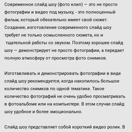
Современное слайд шоу (фото клип) — это не просто
фотографии и видео под музыку, - это полноценный
фильм, который обязательно имеет свой сюжет.
Создание, изготовление современного слайд шоу
требует не только осмысленного сюжета, но и
тщательной работы со звуком. Поэтому хорошее слайд
шоу — демонстрирует не просто фотографии, а передает
полную атмосферу от просмотра фото снимков.
Изготавливать и демонстрировать фотографии в виде
слайд шоу рекомендуется, когда накопилось большое
количество снимков по одной тематике. Такое
количество фотографий не очень удобно просматривать
в фотоальбоме или на компьютере. В этом случае слайд
шоу удобное и более эмоционально.
Слайд шоу представляет собой короткий видео ролик. В