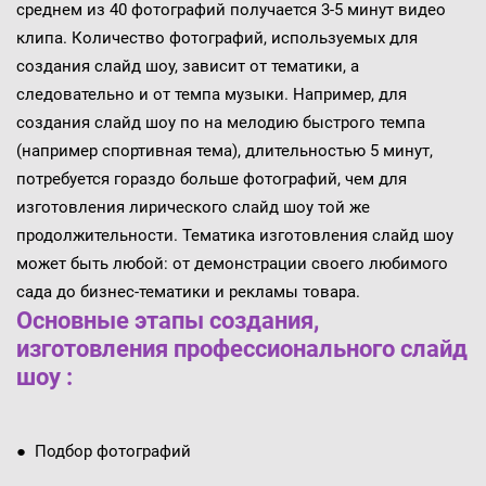
среднем из 40 фотографий получается 3-5 минут видео
клипа. Количество фотографий, используемых для
создания слайд шоу, зависит от тематики, а
следовательно и от темпа музыки. Например, для
создания слайд шоу по на мелодию быстрого темпа
(например спортивная тема), длительностью 5 минут,
потребуется гораздо больше фотографий, чем для
изготовления лирического слайд шоу той же
продолжительности. Тематика изготовления слайд шоу
может быть любой: от демонстрации своего любимого
сада до бизнес-тематики и рекламы товара.
Основные этапы создания,
изготовления профессионального слайд
шоу :
● Подбор фотографий