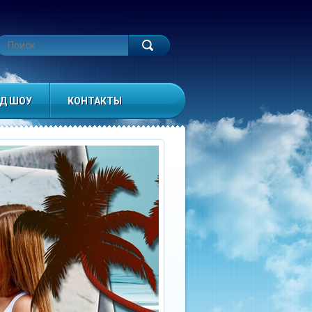
ЙД ШОУ
КОНТАКТЫ